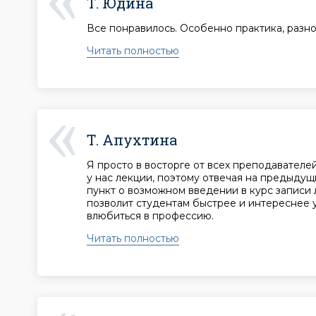
Т. Юдина
Все понравилось. Особенно практика, разн
Читать полностью
Т. Апухтина
Я просто в восторге от всех преподавателе
у нас лекции, поэтому отвечая на предыдущ
пункт о возможном введении в курс записи л
позволит студентам быстрее и интереснее у
влюбиться в профессию.
Читать полностью