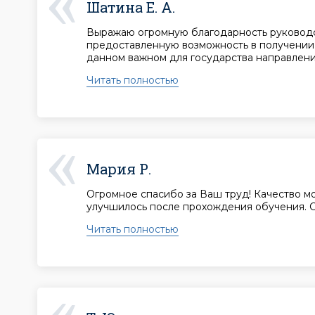
Шатина Е. А.
Выражаю огромную благодарность руководс
предоставленную возможность в получении
данном важном для государства направлени
Читать полностью
Мария Р.
Огромное спасибо за Ваш труд! Качество мо
улучшилось после прохождения обучения. 
Читать полностью