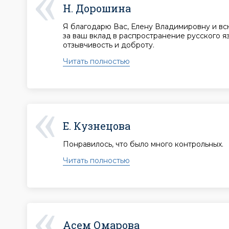
Н. Дорошина
Я благодарю Вас, Елену Владимировну и вс
за ваш вклад в распространение русского яз
отзывчивость и доброту.
Читать полностью
Е. Кузнецова
Понравилось, что было много контрольных.
Читать полностью
Асем Омарова