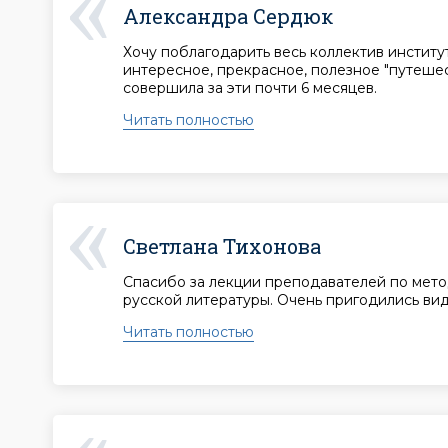
Александра Сердюк
Хочу поблагодарить весь коллектив институт
интересное, прекрасное, полезное "путешес
совершила за эти почти 6 месяцев.
Читать полностью
Светлана Тихонова
Спасибо за лекции преподавателей по мет
русской литературы. Очень пригодились вид
Читать полностью